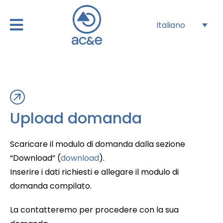
Italiano
Upload domanda
Scaricare il modulo di domanda dalla sezione
“Download” (
download
).
Inserire i dati richiesti e allegare il modulo di
domanda compilato.
La contatteremo per procedere con la sua