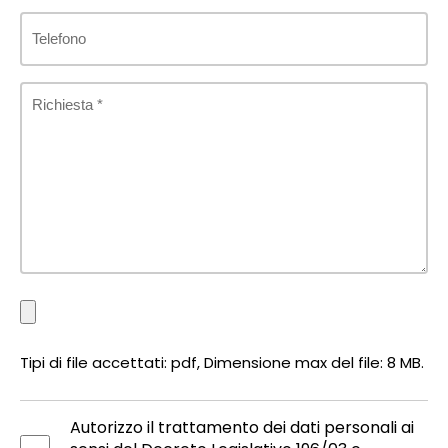
Tipi di file accettati: pdf, Dimensione max del file: 8 MB.
Autorizzo il trattamento dei dati personali ai